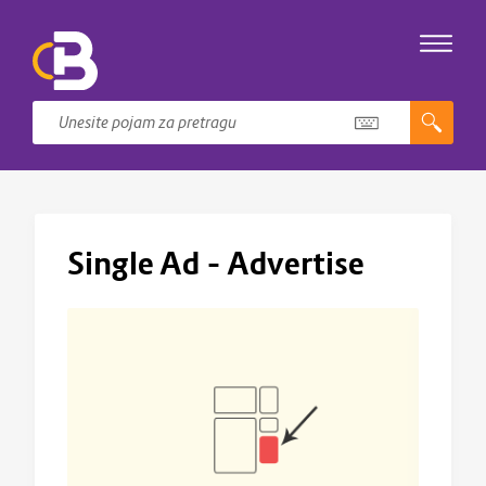
Single Ad – Advertise