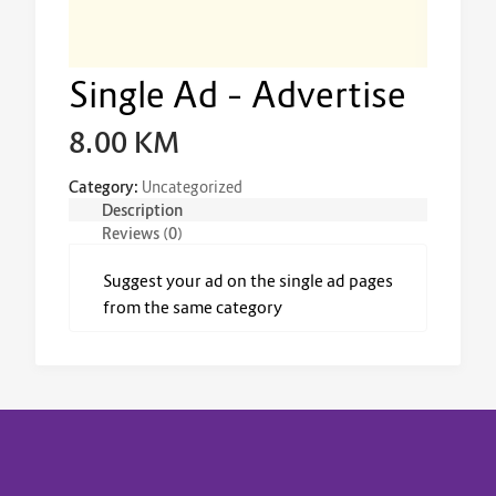
Single Ad – Advertise
8.00
KM
Category:
Uncategorized
Description
Reviews (0)
Suggest your ad on the single ad pages
from the same category